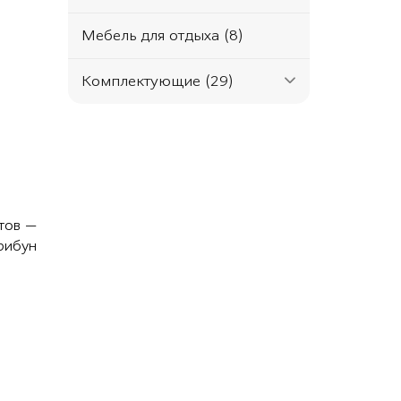
Мебель для отдыха (8)
Комплектующие (29)
тов —
трибун