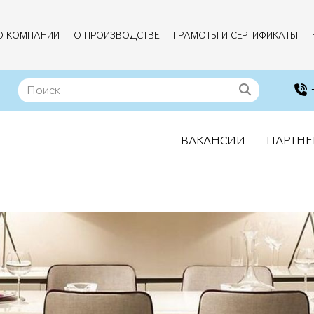
О КОМПАНИИ
О ПРОИЗВОДСТВЕ
ГРАМОТЫ И СЕРТИФИКАТЫ
ВАКАНСИИ
ПАРТНЕ