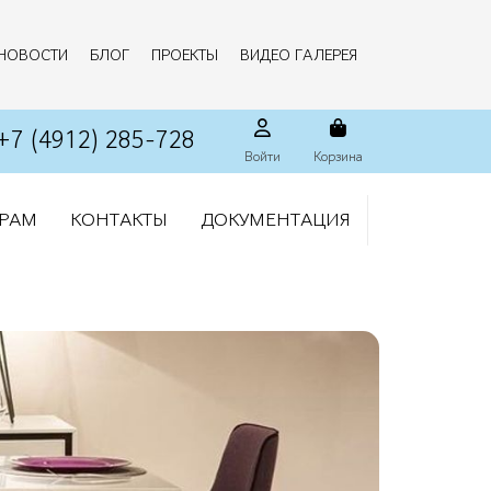
НОВОСТИ
БЛОГ
ПРОЕКТЫ
ВИДЕО ГАЛЕРЕЯ
+7 (4912) 285-728
Войти
Корзина
РАМ
КОНТАКТЫ
ДОКУМЕНТАЦИЯ