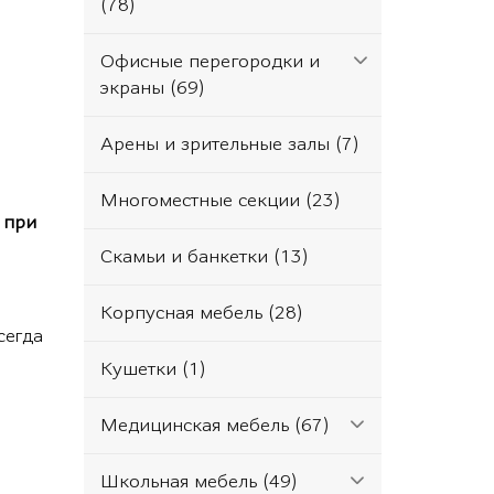
(78)
Офисные перегородки и
экраны (69)
Арены и зрительные залы (7)
Многоместные секции (23)
 при
Скамьи и банкетки (13)
Корпусная мебель (28)
сегда
Кушетки (1)
Медицинская мебель (67)
Школьная мебель (49)