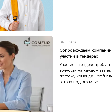
04.08.2026
Сопровождаем компании
участии в тендерах
Участие в тендере требует
точности на каждом этапе,
поэтому команда Comfur в
готова подключитьс..