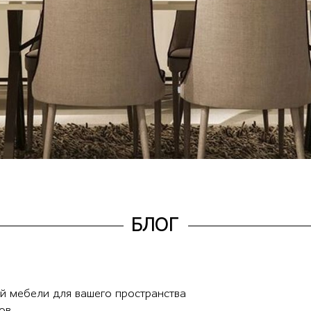
БЛОГ
й мебели для вашего пространства
ов