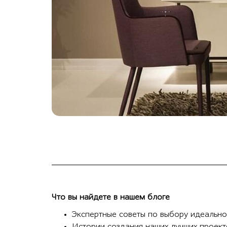
Что вы найдете в нашем блоге
Экспертные советы по выбору идеально
Истории создания наших лучших проект