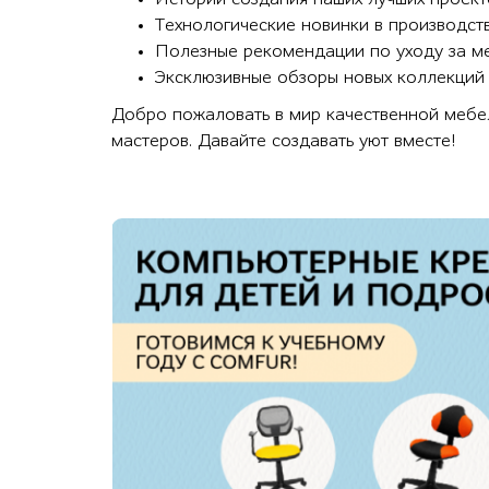
Технологические новинки в производст
Полезные рекомендации по уходу за м
Эксклюзивные обзоры новых коллекций
Добро пожаловать в мир качественной мебел
мастеров. Давайте создавать уют вместе!