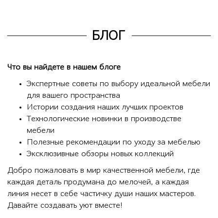
БЛОГ
Что вы найдете в нашем блоге
Экспертные советы по выбору идеальной мебели
для вашего пространства
Истории создания наших лучших проектов
Технологические новинки в производстве
мебели
Полезные рекомендации по уходу за мебелью
Эксклюзивные обзоры новых коллекций
Добро пожаловать в мир качественной мебели, где
каждая деталь продумана до мелочей, а каждая
линия несет в себе частичку души наших мастеров.
Давайте создавать уют вместе!