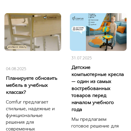
31.07.2025
Детские
04.08.2025
компьютерные кресла
Планируете обновить
— один из самых
мебель в учебных
востребованных
классах?
товаров перед
Comfur предлагает
началом учебного
стильные, надежные и
года
функциональные
Мы предлагаем
решения для
готовое решение для
современных