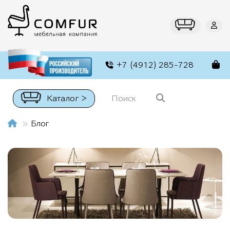
+7 (4912) 285-728
Каталог >
Блог