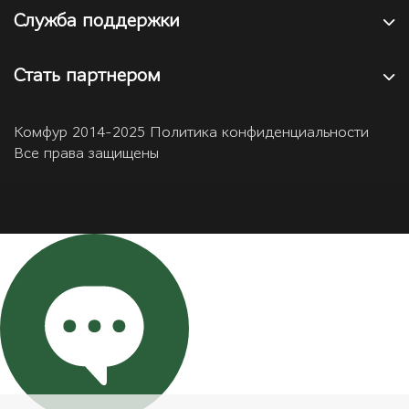
Служба поддержки
Стать партнером
Комфур 2014-2025 Политика конфиденциальности
Все права защищены