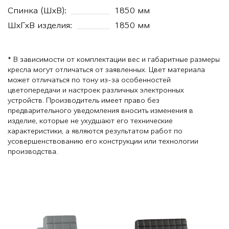
Спинка (ШхВ):
1850 мм
ШхГхВ изделия:
1850 мм
* В зависимости от комплектации вес и габаритные размеры
кресла могут отличаться от заявленных. Цвет материала
может отличаться по тону из-за особенностей
цветопередачи и настроек различных электронных
устройств. Производитель имеет право без
предварительного уведомления вносить изменения в
изделие, которые не ухудшают его технические
характеристики, а являются результатом работ по
усовершенствованию его конструкции или технологии
производства.