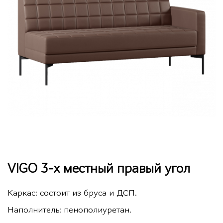
VIGO 3-х местный правый угол
Каркас: состоит из бруса и ДСП.
Наполнитель: пенополиуретан.