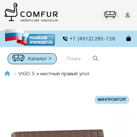
+7 (4912) 285-728
Каталог >
VIGO 3-х местный правый угол
МИНПРОМТОРГ