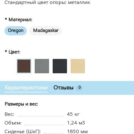
Стандартный цвет опоры: металлик
* Материал:
Oregon
Madagaskar
* Цвет:
Характеристики
Отзывы
0
Размеры и вес:
Вес:
45 кг
Объем:
1,24 м3
Сиденье (ШхГ):
1850 мм