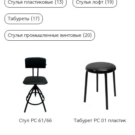
Стулья пластиковые (13)
Стулья лофт (19)
Табуреты (17)
Стулья промышленные винтовые (20)
Стул РС 61/66
Табурет РС 01 пластик