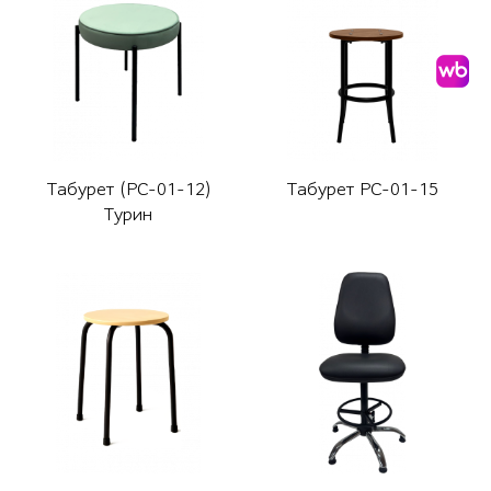
Табурет (РС-01-12)
Табурет РС-01-15
Турин