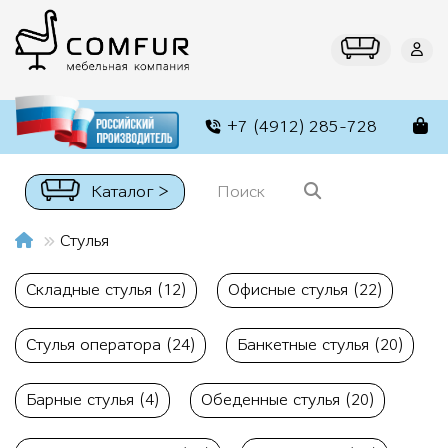
+7 (4912) 285-728
Каталог >
Стулья
Складные стулья (12)
Офисные стулья (22)
Стулья оператора (24)
Банкетные стулья (20)
Барные стулья (4)
Обеденные стулья (20)