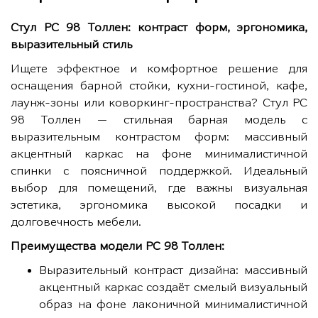
Стул РС 98 Толлен: контраст форм, эргономика,
выразительный стиль
Ищете эффектное и комфортное решение для
оснащения барной стойки, кухни-гостиной, кафе,
лаунж-зоны или коворкинг-пространства? Стул РС
98 Толлен — стильная барная модель с
выразительным контрастом форм: массивный
акцентный каркас на фоне минималистичной
спинки с поясничной поддержкой. Идеальный
выбор для помещений, где важны визуальная
эстетика, эргономика высокой посадки и
долговечность мебели.
Преимущества модели РС 98 Толлен:
Выразительный контраст дизайна: массивный
акцентный каркас создаёт смелый визуальный
образ на фоне лаконичной минималистичной