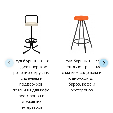
Стул барный РС 18
Стул барный РС 73
— дизайнерское
— стильное решение
решение с круглым
с мягким сиденьем и
сиденьем и
подножкой для
поддержкой
баров, кафе и
поясницы для кафе,
ресторанов
ресторанов и
домашних
интерьеров