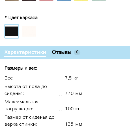
* Цвет каркаса:
Характеристики
Отзывы
0
Размеры и вес:
Вес:
7,5 кг
Высота от пола до
сиденья:
770 мм
Максимальная
нагрузка до:
100 кг
Размер от сиденья до
верха спинки:
135 мм