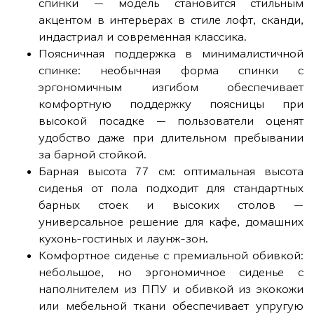
спинки — модель становится стильным
акцентом в интерьерах в стиле лофт, сканди,
индастриал и современная классика.
Поясничная поддержка в минималистичной
спинке: необычная форма спинки с
эргономичным изгибом обеспечивает
комфортную поддержку поясницы при
высокой посадке — пользователи оценят
удобство даже при длительном пребывании
за барной стойкой.
Барная высота 77 см: оптимальная высота
сиденья от пола подходит для стандартных
барных стоек и высоких столов —
универсальное решение для кафе, домашних
кухонь-гостиных и лаунж-зон.
Комфортное сиденье с премиальной обивкой:
небольшое, но эргономичное сиденье с
наполнителем из ППУ и обивкой из экокожи
или мебельной ткани обеспечивает упругую