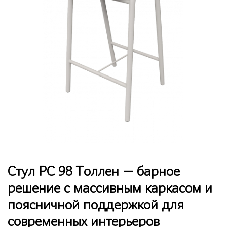
Стул РС 98 Толлен — барное
решение с массивным каркасом и
поясничной поддержкой для
современных интерьеров