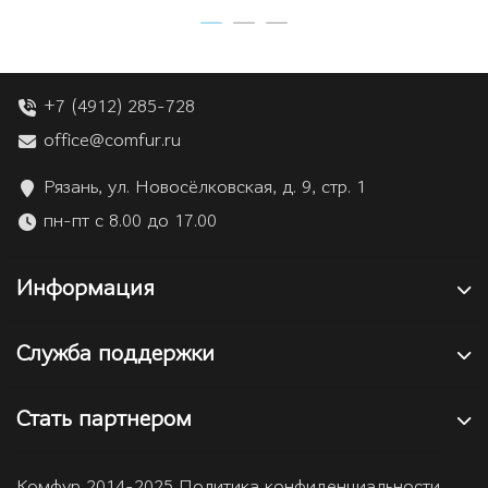
+7 (4912) 285-728
office@comfur.ru
Рязань, ул. Новосёлковская, д. 9, стр. 1
пн-пт с 8.00 до 17.00
Информация
Служба поддержки
Стать партнером
Комфур 2014-2025 Политика конфиденциальности