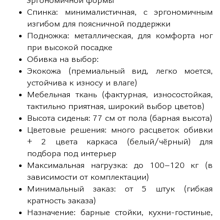
эргономичной формы
Спинка: минималистичная, с эргономичным
изгибом для поясничной поддержки
Подножка: металлическая, для комфорта ног
при высокой посадке
Обивка на выбор:
Экокожа (премиальный вид, легко моется,
устойчива к износу и влаге)
Мебельная ткань (фактурная, износостойкая,
тактильно приятная, широкий выбор цветов)
Высота сиденья: 77 см от пола (барная высота)
Цветовые решения: много расцветок обивки
+ 2 цвета каркаса (белый/чёрный) для
подбора под интерьер
Максимальная нагрузка: до 100–120 кг (в
зависимости от комплектации)
Минимальный заказ: от 5 штук (гибкая
кратность заказа)
Назначение: барные стойки, кухни-гостиные,