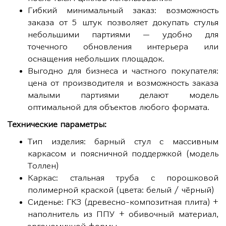
Гибкий минимальный заказ: возможность
заказа от 5 штук позволяет докупать стулья
небольшими партиями — удобно для
точечного обновления интерьера или
оснащения небольших площадок.
Выгодно для бизнеса и частного покупателя:
цена от производителя и возможность заказа
малыми партиями делают модель
оптимальной для объектов любого формата.
Технические параметры:
Тип изделия: барный стул с массивным
каркасом и поясничной поддержкой (модель
Толлен)
Каркас: стальная труба с порошковой
полимерной краской (цвета: белый / чёрный)
Сиденье: ГКЗ (древесно-композитная плита) +
наполнитель из ППУ + обивочный материал,