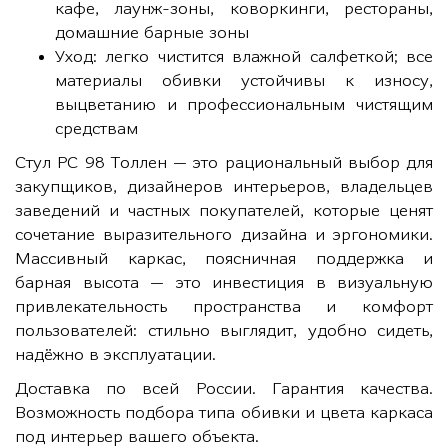
кафе, лаунж-зоны, коворкинги, рестораны,
домашние барные зоны
Уход: легко чистится влажной салфеткой; все
материалы обивки устойчивы к износу,
выцветанию и профессиональным чистящим
средствам
Стул РС 98 Толлен — это рациональный выбор для
закупщиков, дизайнеров интерьеров, владельцев
заведений и частных покупателей, которые ценят
сочетание выразительного дизайна и эргономики.
Массивный каркас, поясничная поддержка и
барная высота — это инвестиция в визуальную
привлекательность пространства и комфорт
пользователей: стильно выглядит, удобно сидеть,
надёжно в эксплуатации.
Доставка по всей России. Гарантия качества.
Возможность подбора типа обивки и цвета каркаса
под интерьер вашего объекта.