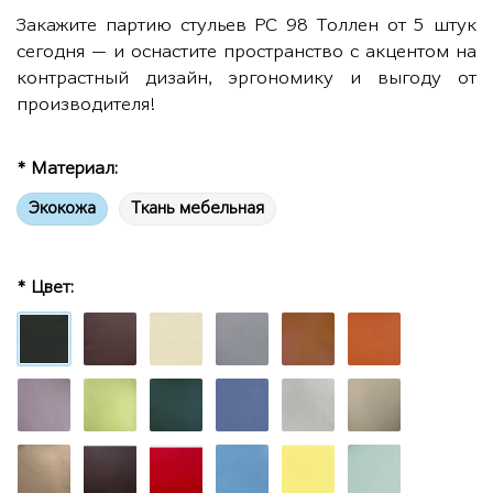
Закажите партию стульев РС 98 Толлен от 5 штук
сегодня — и оснастите пространство с акцентом на
контрастный дизайн, эргономику и выгоду от
производителя!
* Материал:
Экокожа
Ткань мебельная
* Цвет: