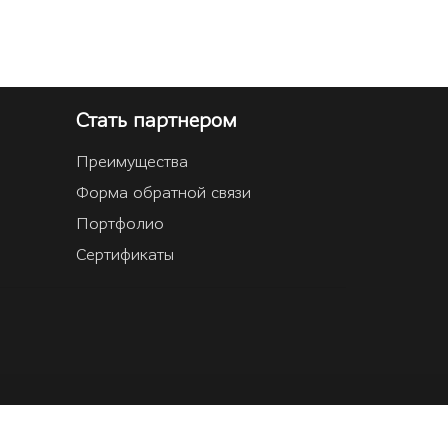
Стать партнером
Преимущества
Форма обратной связи
Портфолио
Сертификаты