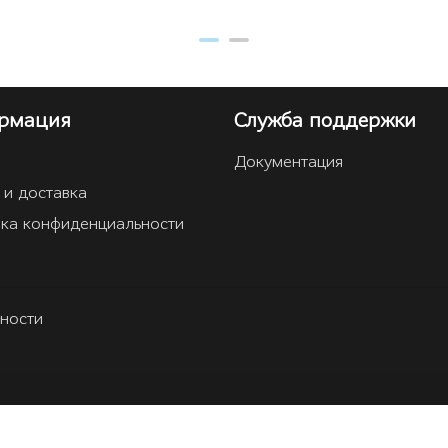
рмация
Служба поддержки
Документация
 и доставка
ка конфиденциальности
ности