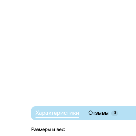
Характеристики
Отзывы
0
Размеры и вес: