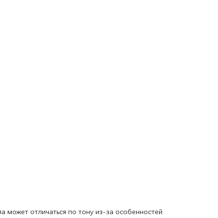
ла может отличаться по тону из-за особенностей