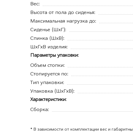
Вес:
Высота от пола до сиденья:
Максимальная нагрузка до:
Сиденье (ШхГ):
Спинка (ШхВ):
ШхГхВ изделия:
Параметры упаковки:
Объем стопки:
Стопируется по:
Тип упаковки:
Упаковка (ШхГхВ):
Характеристики:
Сборка:
* В зависимости от комплектации вес и габаритны