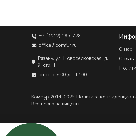
+7 (4912) 285-728
Инфо
office@comfur.ru
О нас
Рязань, ул. Новосёлковская, д.
Оплата
9, стр. 1
Полити
пн-пт с 8.00 до 17.00
Комфур 2014-2025 Политика конфиденциаль
Все права защищены