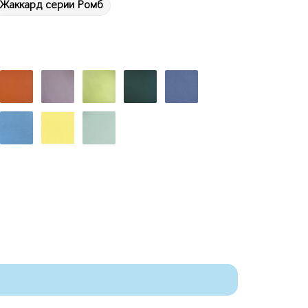
Жаккард серии Ромб