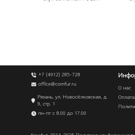
+7 (4912) 285-728
Инфо
office@comfur.ru
О нас
Рязань, ул. Новосёлковская, д.
Оплата
9, стр. 1
Полити
пн-пт с 8.00 до 17.00