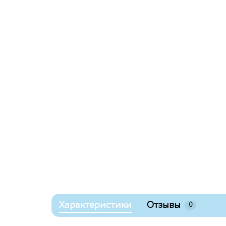
Характеристики
Отзывы
0