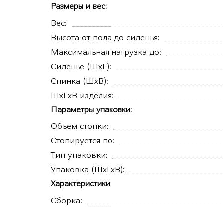
Размеры и вес:
Вес:
Высота от пола до сиденья:
Максимальная нагрузка до:
Сиденье (ШхГ):
Спинка (ШхВ):
ШхГхВ изделия:
Параметры упаковки:
Объем стопки:
Стопируется по:
Тип упаковки:
Упаковка (ШхГхВ):
Характеристики:
Сборка: