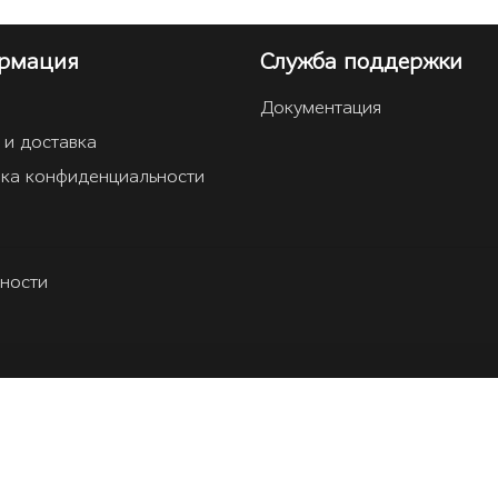
рмация
Служба поддержки
Документация
 и доставка
ка конфиденциальности
ности