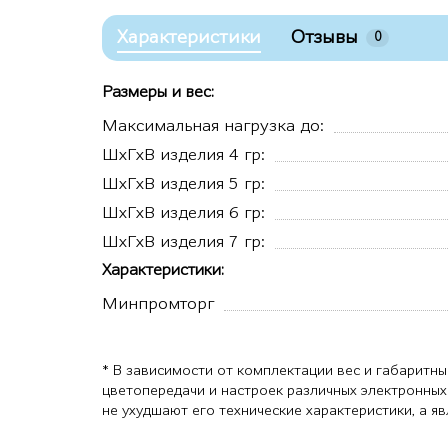
Характеристики
Отзывы
0
Размеры и вес:
Максимальная нагрузка до:
ШхГхВ изделия 4 гр:
ШхГхВ изделия 5 гр:
ШхГхВ изделия 6 гр:
ШхГхВ изделия 7 гр:
Характеристики:
Минпромторг
* В зависимости от комплектации вес и габаритны
цветопередачи и настроек различных электронных
не ухудшают его технические характеристики, а 