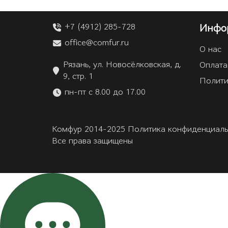
+7 (4912) 285-728
Инфо
office@comfur.ru
О нас
Рязань, ул. Новосёлковская, д.
Оплата
9, стр. 1
Полити
пн-пт с 8.00 до 17.00
Комфур 2014-2025 Политика конфиденциаль
Все права защищены