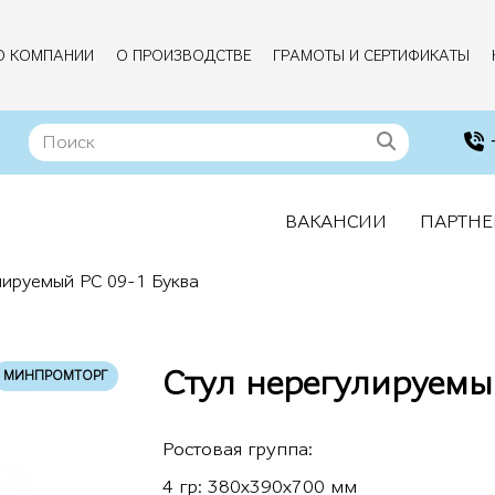
О КОМПАНИИ
О ПРОИЗВОДСТВЕ
ГРАМОТЫ И СЕРТИФИКАТЫ
ВАКАНСИИ
ПАРТНЕ
лируемый РС 09-1 Буква
Стул нерегулируемы
МИНПРОМТОРГ
Ростовая группа:
4 гр: 380х390х700 мм