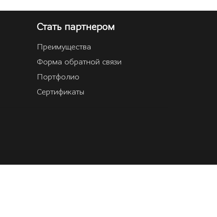
Стать партнером
Преимущества
Форма обратной связи
Портфолио
Сертификаты