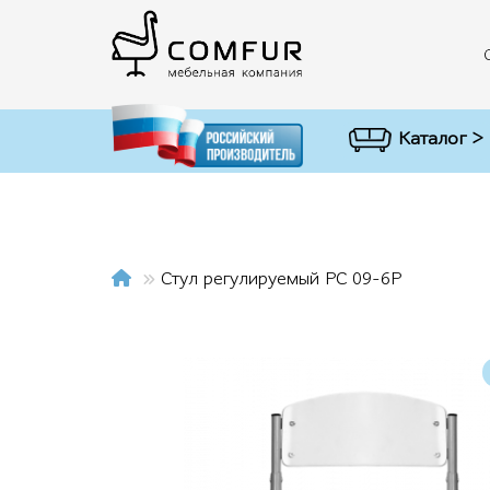
Каталог >
Стул регулируемый РС 09-6Р