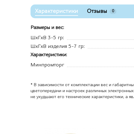
Характеристики
Отзывы
0
Размеры и вес:
ШхГхВ 3-5 гр:
ШхГхВ изделия 5-7 гр:
Характеристики:
Минпромторг
* В зависимости от комплектации вес и габаритны
цветопередачи и настроек различных электронных
не ухудшают его технические характеристики, а 