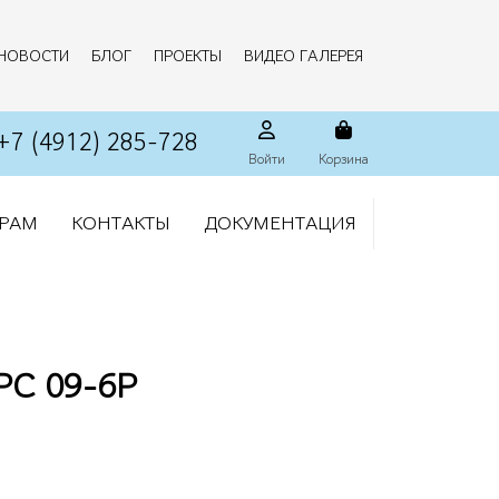
НОВОСТИ
БЛОГ
ПРОЕКТЫ
ВИДЕО ГАЛЕРЕЯ
+7 (4912) 285-728
Войти
Корзина
РАМ
КОНТАКТЫ
ДОКУМЕНТАЦИЯ
РС 09-6Р