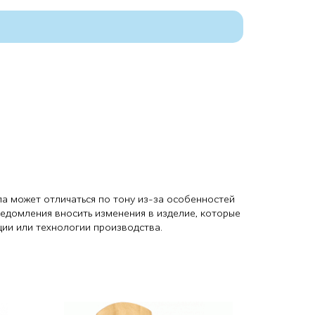
ла может отличаться по тону из-за особенностей
ведомления вносить изменения в изделие, которые
ции или технологии производства.