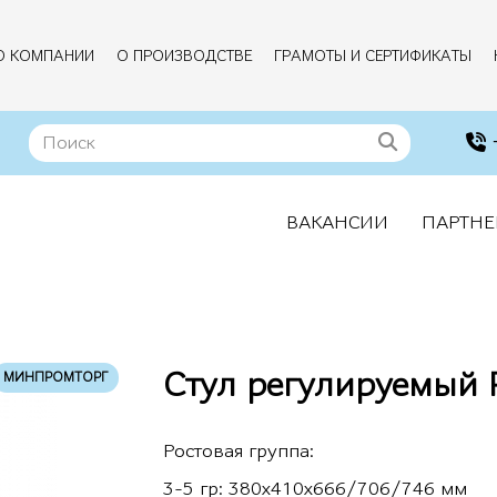
О КОМПАНИИ
О ПРОИЗВОДСТВЕ
ГРАМОТЫ И СЕРТИФИКАТЫ
ВАКАНСИИ
ПАРТНЕ
Стул регулируемый 
МИНПРОМТОРГ
Ростовая группа:
3-5 гр: 380х410х666/706/746 мм