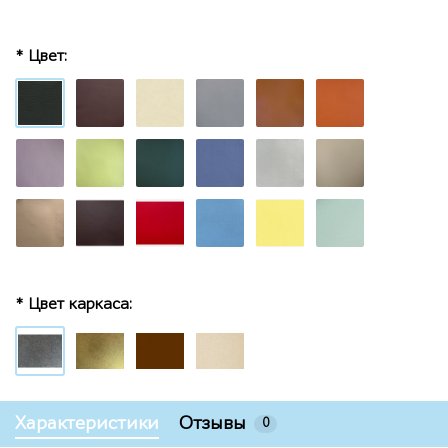
* Цвет:
* Цвет каркаса:
Характеристики
Отзывы
0