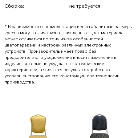
Сборка:
не требуется
* В зависимости от комплектации вес и габаритные размеры
кресла могут отличаться от заявленных. Цвет материала
может отличаться по тону из-за особенностей
цветопередачи и настроек различных электронных
устройств. Производитель имеет право без
предварительного уведомления вносить изменения в
изделие, которые не ухудшают его технические
характеристики, а являются результатом работ по
усовершенствованию его конструкции или технологии
производства.