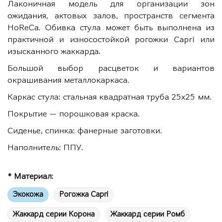
Лаконичная модель для организации зон
ожидания, актовых залов, пространств сегмента
HoReCa. Обивка стула может быть выполнена из
практичной и износостойкой рогожки Capri или
изысканного жаккарда.
Большой выбор расцветок и вариантов
окрашивания металлокаркаса.
Каркас стула: стальная квадратная труба 25х25 мм.
Покрытие — порошковая краска.
Сиденье, спинка: фанерные заготовки.
Наполнитель: ППУ.
* Материал:
Экокожа
Рогожка Capri
Жаккард серии Корона
Жаккард серии Ромб