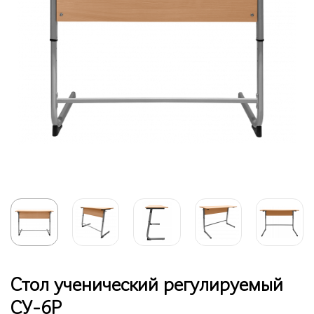
Стол ученический регулируемый
СУ-6Р