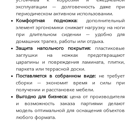
эксплуатации — долговечность даже при
периодическом активном использовании.
Комфортная подножка:
дополнительный
элемент эргономики снижает нагрузку на ноги
при длительном сидении — удобно для
домашних трапез, работы или отдыха.
Защита напольного покрытия:
пластиковые
заглушки на ножках предотвращают
царапины и повреждения ламината, плитки,
паркета или террасной доски.
Поставляется в собранном виде:
не требует
сборки — экономит время и силы при
получении и расстановке мебели.
Выгодно для бизнеса:
цена от производителя
и возможность заказа партиями делают
модель оптимальной для оснащения объектов
любого формата.