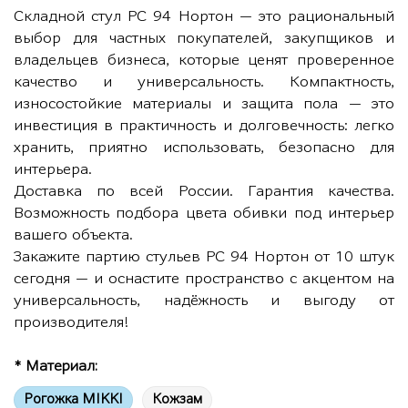
Складной стул РС 94 Нортон — это рациональный
выбор для частных покупателей, закупщиков и
владельцев бизнеса, которые ценят проверенное
качество и универсальность. Компактность,
износостойкие материалы и защита пола — это
инвестиция в практичность и долговечность: легко
хранить, приятно использовать, безопасно для
интерьера.
Доставка по всей России. Гарантия качества.
Возможность подбора цвета обивки под интерьер
вашего объекта.
Закажите партию стульев РС 94 Нортон от 10 штук
сегодня — и оснастите пространство с акцентом на
универсальность, надёжность и выгоду от
производителя!
* Материал:
Рогожка MIKKI
Кожзам