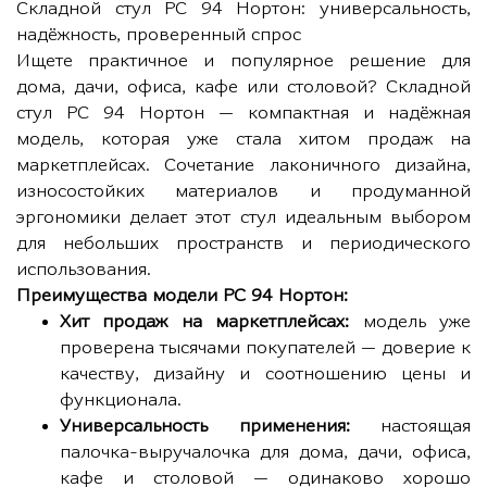
Складной стул РС 94 Нортон: универсальность,
надёжность, проверенный спрос
Ищете практичное и популярное решение для
дома, дачи, офиса, кафе или столовой? Складной
стул РС 94 Нортон — компактная и надёжная
модель, которая уже стала хитом продаж на
маркетплейсах. Сочетание лаконичного дизайна,
износостойких материалов и продуманной
эргономики делает этот стул идеальным выбором
для небольших пространств и периодического
использования.
Преимущества модели РС 94 Нортон:
Хит продаж на маркетплейсах:
модель уже
проверена тысячами покупателей — доверие к
качеству, дизайну и соотношению цены и
функционала.
Универсальность применения:
настоящая
палочка-выручалочка для дома, дачи, офиса,
кафе и столовой — одинаково хорошо