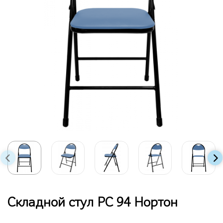
Складной стул РС 94 Нортон