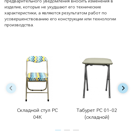
предварительного уведомления вносить изменения в
изделие, которые не ухудшают его технические
характеристики, а являются результатом работ по
усовершенствованию его конструкции или технологии
производства.
Складной стул РС
Табурет РС 01-02
04К
(складной)