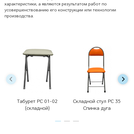
характеристики, а являются результатом работ по
усовершенствованию его конструкции или технологии
производства.
Табурет РС 01-02
Складной стул РС 35
(складной)
Спинка дуга