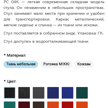
РС 04К ― легкая современная складная модель
стула. Он незаменим в небольших пространствах.
Стул занимает мало места при хранении и удобен
для транспортировки. Каркас металлический,
мягкие сиденье и спинка ― из ткани или искожи.
Стул поставляется в собранном виде. Упаковка: ГК.
Стул доступен в водоотталкивающей ткани
* Материал:
Ткань мебельная
Рогожка MIKKI
Кожзам
* Цвет: