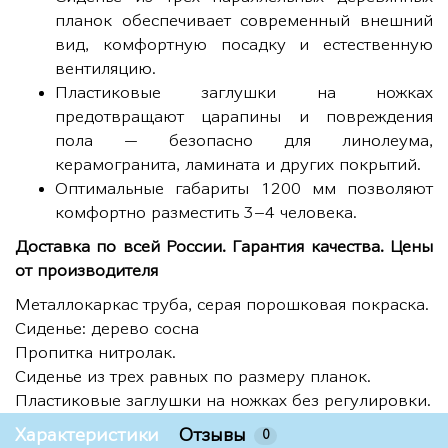
планок обеспечивает современный внешний
вид, комфортную посадку и естественную
вентиляцию.
Пластиковые заглушки на ножках
предотвращают царапины и повреждения
пола — безопасно для линолеума,
керамогранита, ламината и других покрытий.
Оптимальные габариты 1200 мм позволяют
комфортно разместить 3–4 человека.
Доставка по всей России. Гарантия качества. Цены
от производителя
Металлокаркас труба, серая порошковая покраска.
Сиденье: дерево сосна
Пропитка нитролак.
Сиденье из трех равных по размеру планок.
Пластиковые заглушки на ножках без регулировки.
Характеристики
Отзывы
0