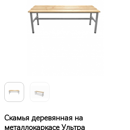
Скамья деревянная на
металлокаркасе Ультра