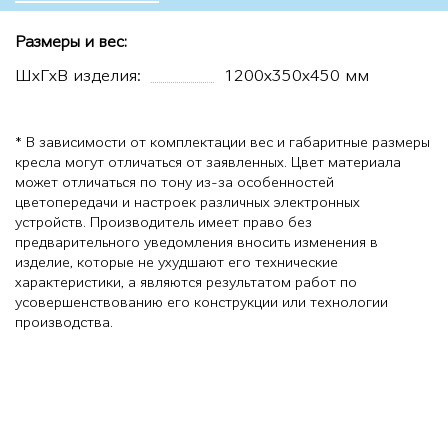
Размеры и вес:
ШхГхВ изделия:
1200х350х450 мм
* В зависимости от комплектации вес и габаритные размеры
кресла могут отличаться от заявленных. Цвет материала
может отличаться по тону из-за особенностей
цветопередачи и настроек различных электронных
устройств. Производитель имеет право без
предварительного уведомления вносить изменения в
изделие, которые не ухудшают его технические
характеристики, а являются результатом работ по
усовершенствованию его конструкции или технологии
производства.