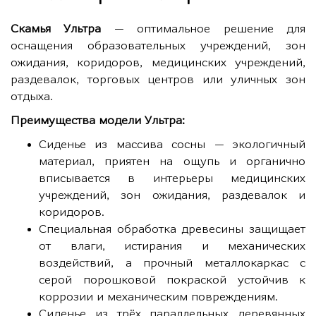
Скамья Ультра
— оптимальное решение для
оснащения образовательных учреждений, зон
ожидания, коридоров, медицинских учреждений,
раздевалок, торговых центров или уличных зон
отдыха.
Преимущества модели Ультра:
Сиденье из массива сосны — экологичный
материал, приятен на ощупь и органично
вписывается в интерьеры медицинских
учреждений, зон ожидания, раздевалок и
коридоров.
Специальная обработка древесины защищает
от влаги, истирания и механических
воздействий, а прочный металлокаркас с
серой порошковой покраской устойчив к
коррозии и механическим повреждениям.
Сиденье из трёх параллельных деревянных