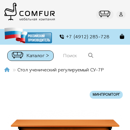
+7 (4912) 285-728
Каталог >
Стол ученический регулируемый СУ-7Р
МИНПРОМТОРГ