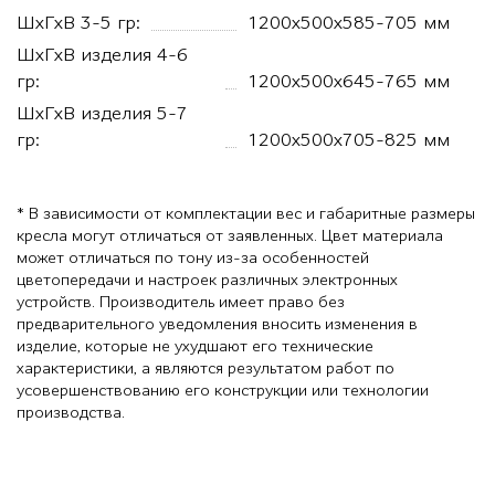
ШхГхВ 3-5 гр:
1200х500х585-705 мм
ШхГхВ изделия 4-6
гр:
1200х500х645-765 мм
ШхГхВ изделия 5-7
гр:
1200х500х705-825 мм
* В зависимости от комплектации вес и габаритные размеры
кресла могут отличаться от заявленных. Цвет материала
может отличаться по тону из-за особенностей
цветопередачи и настроек различных электронных
устройств. Производитель имеет право без
предварительного уведомления вносить изменения в
изделие, которые не ухудшают его технические
характеристики, а являются результатом работ по
усовершенствованию его конструкции или технологии
производства.