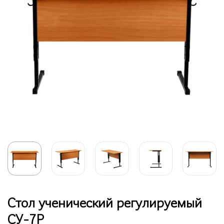
Стол ученический регулируемый
СУ-7Р