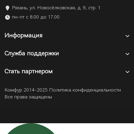
Рязань, ул. Новосёлковская, д. 9, стр. 1
пн-пт с 8.00 до 17.00
Информация
Служба поддержки
Стать партнером
Комфур 2014-2025 Политика конфиденциальности
Все права защищены