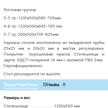
Ростовая группа:
3-5 гр: 1200х500х585-705мм
4-6 гр: 1200х500х645-765 мм
5-7 гр: 200х500х705-825мм
Каркасы столов изготовлены из квадратной трубы
25х25 мм и 20х20 мм в местах регулировки.
Покрытие- порошковая краска. Столешница и
царга: ЛДСП толщиной 16 мм с кромкой ПВХ 2мм.
Сертифицированно.
Стол регулируется по высоте.
Характеристики
Отзывы
0
Размеры и вес:
Столешница:
1200х500 мм