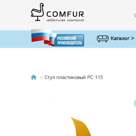
Каталог >
Стул пластиковый РС 115