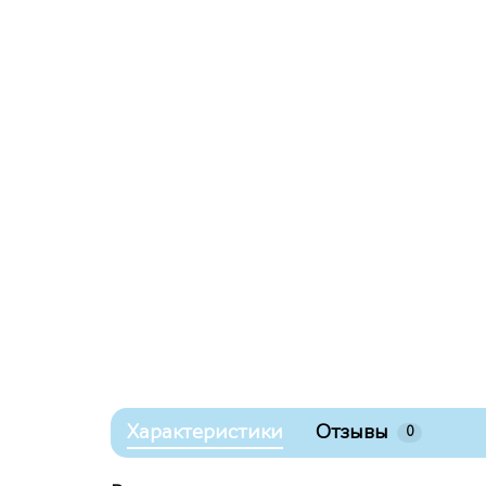
Характеристики
Отзывы
0