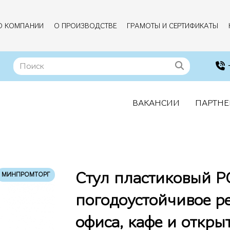
О КОМПАНИИ
О ПРОИЗВОДСТВЕ
ГРАМОТЫ И СЕРТИФИКАТЫ
ВАКАНСИИ
ПАРТНЕ
Стул пластиковый Р
МИНПРОМТОРГ
погодоустойчивое р
офиса, кафе и откры