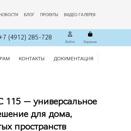
НОВОСТИ
БЛОГ
ПРОЕКТЫ
ВИДЕО ГАЛЕРЕЯ
+7 (4912) 285-728
Войти
Корзина
РАМ
КОНТАКТЫ
ДОКУМЕНТАЦИЯ
С 115 — универсальное
ешение для дома,
тых пространств