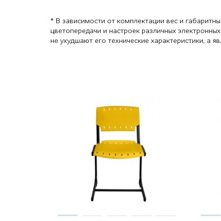
* В зависимости от комплектации вес и габаритны
цветопередачи и настроек различных электронных
не ухудшают его технические характеристики, а 