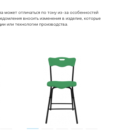
ла может отличаться по тону из-за особенностей
ведомления вносить изменения в изделие, которые
ции или технологии производства.