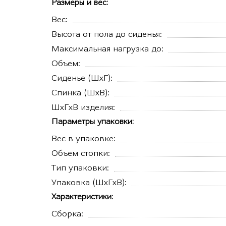
Размеры и вес:
Вес:
Высота от пола до сиденья:
Максимальная нагрузка до:
Объем:
Сиденье (ШхГ):
Спинка (ШхВ):
ШхГхВ изделия:
Параметры упаковки:
Вес в упаковке:
Объем стопки:
Тип упаковки:
Упаковка (ШхГхВ):
Характеристики:
Сборка: