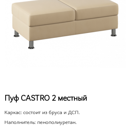
Пуф CASTRO 2 местный
Каркас: состоит из бруса и ДСП.
Наполнитель: пенополиуретан.