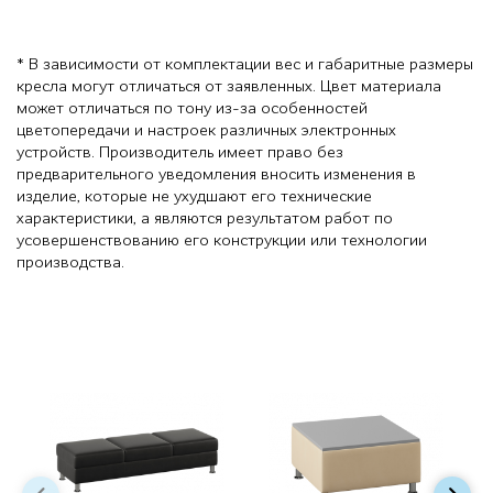
* В зависимости от комплектации вес и габаритные размеры
кресла могут отличаться от заявленных. Цвет материала
может отличаться по тону из-за особенностей
цветопередачи и настроек различных электронных
устройств. Производитель имеет право без
предварительного уведомления вносить изменения в
изделие, которые не ухудшают его технические
характеристики, а являются результатом работ по
усовершенствованию его конструкции или технологии
производства.