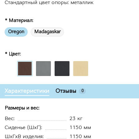
Стандартный цвет опоры: металлик
* Материал:
Oregon
Madagaskar
* Цвет:
Характеристики
Отзывы
0
Размеры и вес:
Вес:
23 кг
Сиденье (ШхГ):
1150 мм
ШхГхВ изделия:
1150 мм