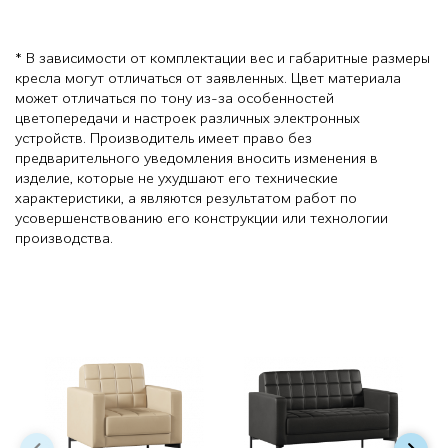
* В зависимости от комплектации вес и габаритные размеры
кресла могут отличаться от заявленных. Цвет материала
может отличаться по тону из-за особенностей
цветопередачи и настроек различных электронных
устройств. Производитель имеет право без
предварительного уведомления вносить изменения в
изделие, которые не ухудшают его технические
характеристики, а являются результатом работ по
усовершенствованию его конструкции или технологии
производства.