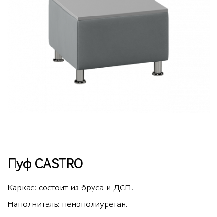
Пуф CASTRO
Каркас: состоит из бруса и ДСП.
Наполнитель: пенополиуретан.