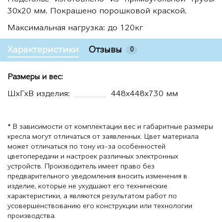
30х20 мм. Покрашено порошковой краской.
Максимальная нагрузка: до 120кг
Характеристики
Отзывы
0
Размеры и вес:
ШхГхВ изделия:
448х448х730 мм
* В зависимости от комплектации вес и габаритные размеры
кресла могут отличаться от заявленных. Цвет материала
может отличаться по тону из-за особенностей
цветопередачи и настроек различных электронных
устройств. Производитель имеет право без
предварительного уведомления вносить изменения в
изделие, которые не ухудшают его технические
характеристики, а являются результатом работ по
усовершенствованию его конструкции или технологии
производства.