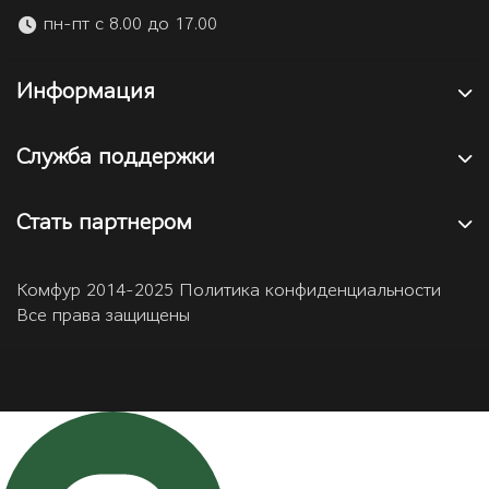
пн-пт с 8.00 до 17.00
Информация
Служба поддержки
Стать партнером
Комфур 2014-2025 Политика конфиденциальности
Все права защищены