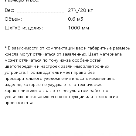
Размеры и вес:
Вес:
27\/28 кг
Объем:
0,6 м3
ШхГхВ изделия:
1000 мм
* В зависимости от комплектации вес и габаритные размеры
кресла могут отличаться от заявленных. Цвет материала
может отличаться по тону из-за особенностей
цветопередачи и настроек различных электронных
устройств. Производитель имеет право без
предварительного уведомления вносить изменения в
изделие, которые не ухудшают его технические
характеристики, а являются результатом работ по
усовершенствованию его конструкции или технологии
производства.