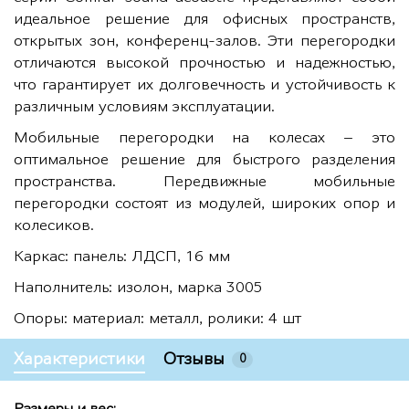
идеальное решение для офисных пространств,
открытых зон, конференц-залов. Эти перегородки
отличаются высокой прочностью и надежностью,
что гарантирует их долговечность и устойчивость к
различным условиям эксплуатации.
Мобильные перегородки на колесах – это
оптимальное решение для быстрого разделения
пространства. Передвижные мобильные
перегородки состоят из модулей, широких опор и
колесиков.
Каркас: панель: ЛДСП, 16 мм
Наполнитель: изолон, марка 3005
Опоры: материал: металл, ролики: 4 шт
Характеристики
Отзывы
0