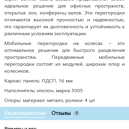
идеальное решение для офисных пространств,
открытых зон, конференц-залов. Эти перегородки
отличаются высокой прочностью и надежностью,
что гарантирует их долговечность и устойчивость к
различным условиям эксплуатации.
Мобильные перегородки на колесах – это
оптимальное решение для быстрого разделения
пространства. Передвижные мобильные
перегородки состоят из модулей, широких опор и
колесиков.
Каркас: панель: ЛДСП, 16 мм
Наполнитель: изолон, марка 3005
Опоры: материал: металл, ролики: 4 шт
Характеристики
Отзывы
0