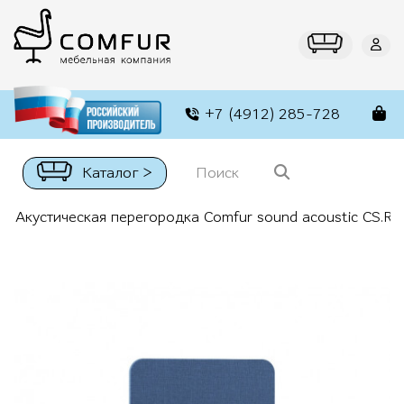
+7 (4912) 285-728
Каталог >
Акустическая перегородка Comfur sound acoustic CS.R-