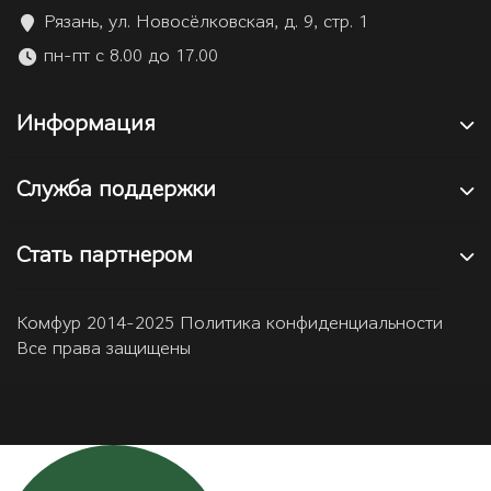
Рязань, ул. Новосёлковская, д. 9, стр. 1
пн-пт с 8.00 до 17.00
Информация
Служба поддержки
Стать партнером
Комфур 2014-2025 Политика конфиденциальности
Все права защищены