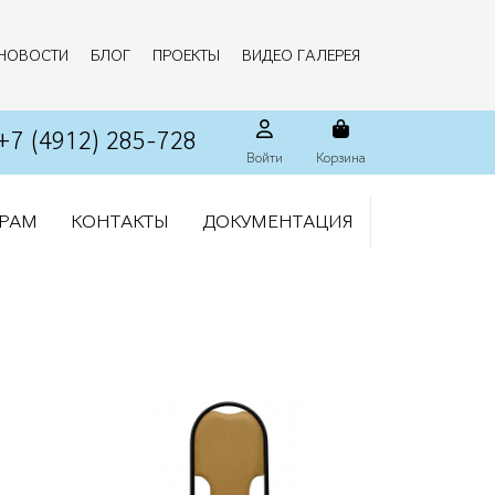
НОВОСТИ
БЛОГ
ПРОЕКТЫ
ВИДЕО ГАЛЕРЕЯ
+7 (4912) 285-728
Войти
Корзина
РАМ
КОНТАКТЫ
ДОКУМЕНТАЦИЯ