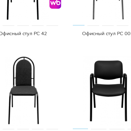
Офисный стул РС 42
Офисный стул РС 00