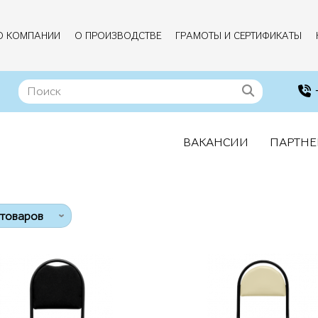
О КОМПАНИИ
О ПРОИЗВОДСТВЕ
ГРАМОТЫ И СЕРТИФИКАТЫ
ВАКАНСИИ
ПАРТНЕ