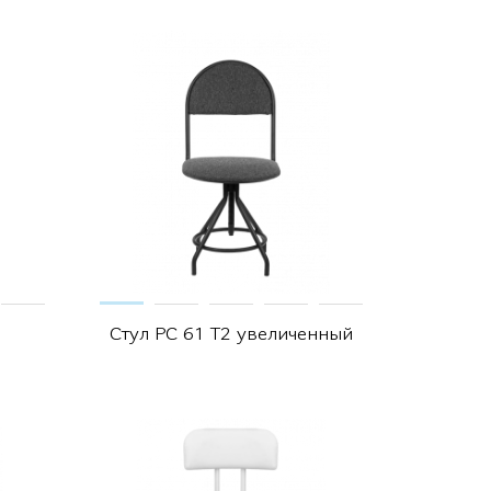
Стул РС 61 Т2 увеличенный