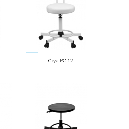
Стул РС 12