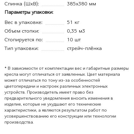
Спинка (ШхВ):
385х380 мм
Параметры упаковки:
Вес в упаковке:
51 кг
Объем стопки:
0,35 м3
Стопируется по:
10 шт
Тип упаковки:
стрейч-плёнка
* В зависимости от комплектации вес и габаритные размеры
кресла могут отличаться от заявленных. Цвет материала
может отличаться по тону из-за особенностей
цветопередачи и настроек различных электронных
устройств. Производитель имеет право без
предварительного уведомления вносить изменения в
изделие, которые не ухудшают его технические
характеристики, а являются результатом работ по
усовершенствованию его конструкции или технологии
производства.