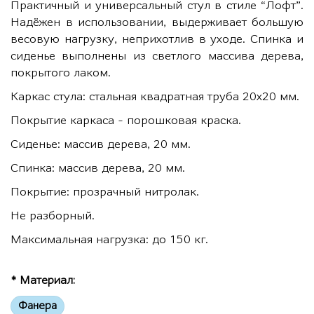
Практичный и универсальный стул в стиле “Лофт”.
Надёжен в использовании, выдерживает большую
весовую нагрузку, неприхотлив в уходе. Спинка и
сиденье выполнены из светлого массива дерева,
покрытого лаком.
Каркас стула: стальная квадратная труба 20х20 мм.
Покрытие каркаса - порошковая краска.
Сиденье: массив дерева, 20 мм.
Спинка: массив дерева, 20 мм.
Покрытие: прозрачный нитролак.
Не разборный.
Максимальная нагрузка: до 150 кг.
* Материал:
Фанера