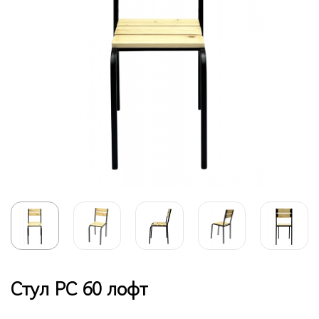
Стул РС 60 лофт