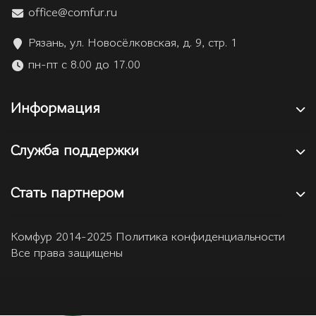
office@comfur.ru
Рязань, ул. Новосёлковская, д. 9, стр. 1
пн-пт с 8.00 до 17.00
Информация
Служба поддержки
Стать партнером
Комфур 2014-2025 Политика конфиденциальности
Все права защищены