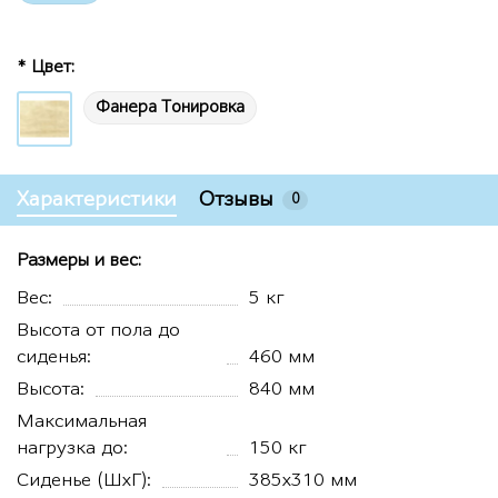
* Цвет:
Фанера Тонировка
Характеристики
Отзывы
0
Размеры и вес:
Вес:
5 кг
Высота от пола до
сиденья:
460 мм
Высота:
840 мм
Максимальная
нагрузка до:
150 кг
Сиденье (ШхГ):
385х310 мм