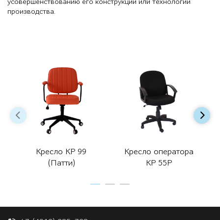
усовершенствованию его конструкции или технологии
производства.
Кресло КР 99
Кресло оператора
(Патти)
КР 55Р