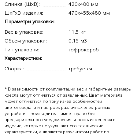
Спинка (ШхВ):
420х480 мм
ШхГхВ изделия:
470х455х480 мм
Параметры упаковки:
Вес в упаковке:
11,5 кг
Объем упаковки:
0,15 м3
Тип упаковки:
гофрокороб
Характеристики:
Сборка:
требуется
* В зависимости от комплектации вес и габаритные размеры
кресла могут отличаться от заявленных. Цвет материала
может отличаться по тону из-за особенностей
цветопередачи и настроек различных электронных
устройств. Производитель имеет право без
предварительного уведомления вносить изменения в
изделие, которые не ухудшают его технические
характеристики, а являются результатом работ по