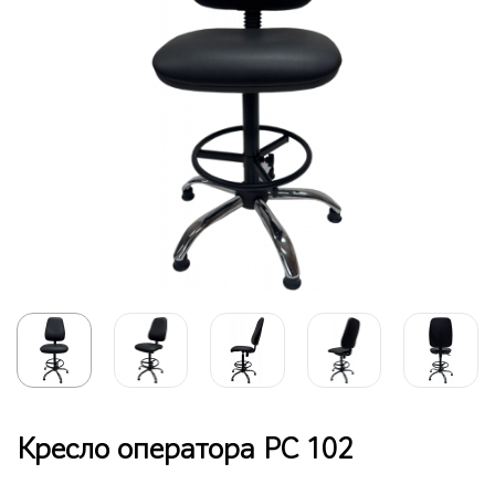
Кресло оператора РС 102