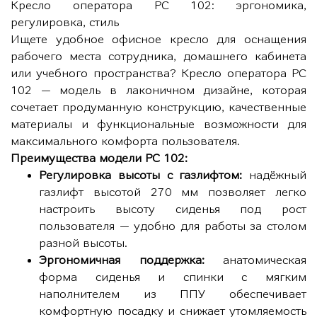
Кресло оператора РС 102: эргономика,
регулировка, стиль
Ищете удобное офисное кресло для оснащения
рабочего места сотрудника, домашнего кабинета
или учебного пространства? Кресло оператора РС
102 — модель в лаконичном дизайне, которая
сочетает продуманную конструкцию, качественные
материалы и функциональные возможности для
максимального комфорта пользователя.
Преимущества модели РС 102:
Регулировка высоты с газлифтом:
надёжный
газлифт высотой 270 мм позволяет легко
настроить высоту сиденья под рост
пользователя — удобно для работы за столом
разной высоты.
Эргономичная поддержка:
анатомическая
форма сиденья и спинки с мягким
наполнителем из ППУ обеспечивает
комфортную посадку и снижает утомляемость