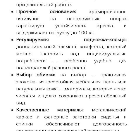
при длительной работе.
Прочное основание:
хромированное
пятилучие на неподвижных опорах
гарантирует устойчивость кресла и
выдерживает нагрузку до 100 кг.
Регулируемая подножка-кольцо:
дополнительный элемент комфорта, который
можно настроить под индивидуальные
потребности — особенно удобно для
пользователей разного роста.
Выбор обивки:
на выбор — практичная
экокожа, износостойкая мебельная ткань или
натуральная кожа — материалы, которые легко
чистятся и долго сохраняют презентабельный
вид.
Качественные материалы:
металлический
каркас и фанерные заготовки сиденья и
спинки обеспечивают долговечность
конструкции при ежедневной эксплуатации.