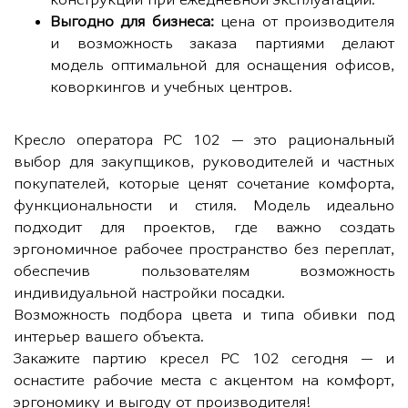
Выгодно для бизнеса:
цена от производителя
и возможность заказа партиями делают
модель оптимальной для оснащения офисов,
коворкингов и учебных центров.
Кресло оператора РС 102 — это рациональный
выбор для закупщиков, руководителей и частных
покупателей, которые ценят сочетание комфорта,
функциональности и стиля. Модель идеально
подходит для проектов, где важно создать
эргономичное рабочее пространство без переплат,
обеспечив пользователям возможность
индивидуальной настройки посадки.
Возможность подбора цвета и типа обивки под
интерьер вашего объекта.
Закажите партию кресел РС 102 сегодня — и
оснастите рабочие места с акцентом на комфорт,
эргономику и выгоду от производителя!