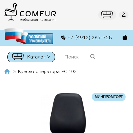
+7 (4912) 285-728
Каталог >
Кресло оператора РС 102
МИНПРОМТОРГ