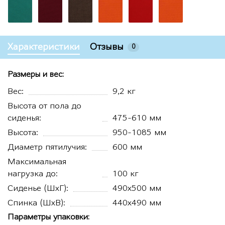
Характеристики
Отзывы
0
Размеры и вес:
Вес:
9,2 кг
Высота от пола до
сиденья:
475-610 мм
Высота:
950-1085 мм
Диаметр пятилучия:
600 мм
Максимальная
нагрузка до:
100 кг
Сиденье (ШхГ):
490х500 мм
Спинка (ШхВ):
440х490 мм
Параметры упаковки: