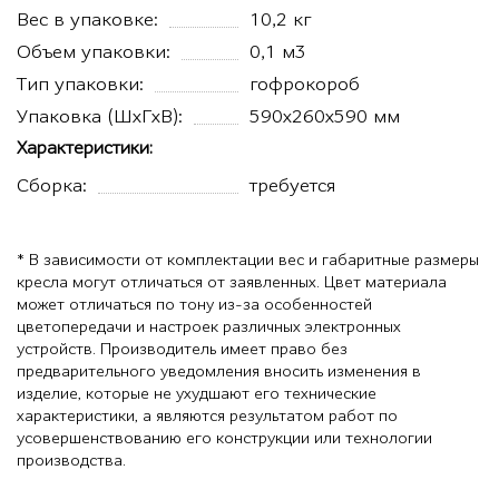
Вес в упаковке:
10,2 кг
Объем упаковки:
0,1 м3
Тип упаковки:
гофрокороб
Упаковка (ШхГхВ):
590х260х590 мм
Характеристики:
Сборка:
требуется
* В зависимости от комплектации вес и габаритные размеры
кресла могут отличаться от заявленных. Цвет материала
может отличаться по тону из-за особенностей
цветопередачи и настроек различных электронных
устройств. Производитель имеет право без
предварительного уведомления вносить изменения в
изделие, которые не ухудшают его технические
характеристики, а являются результатом работ по
усовершенствованию его конструкции или технологии
производства.