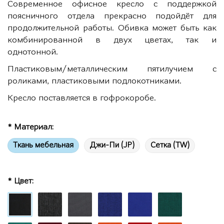
Современное офисное кресло с поддержкой
поясничного отдела прекрасно подойдёт для
продолжительной работы. Обивка может быть как
комбинированной в двух цветах, так и
однотонной.
Пластиковым/металлическим пятилучием с
роликами, пластиковыми подлокотниками.
Кресло поставляется в гофрокоробе.
* Материал:
Ткань мебельная
Джи-Пи (JP)
Сетка (TW)
* Цвет: