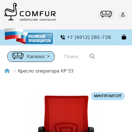
+7 (4912) 285-728
Каталог >
Кресло оператора КР 53
МИНПРОМТОРГ