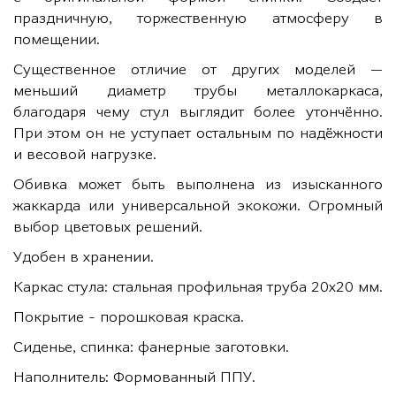
праздничную, торжественную атмосферу в
помещении.
Существенное отличие от других моделей —
меньший диаметр трубы металлокаркаса,
благодаря чему стул выглядит более утончённо.
При этом он не уступает остальным по надёжности
и весовой нагрузке.
Обивка может быть выполнена из изысканного
жаккарда или универсальной экокожи. Огромный
выбор цветовых решений.
Удобен в хранении.
Каркас стула: стальная профильная труба 20х20 мм.
Покрытие - порошковая краска.
Сиденье, спинка: фанерные заготовки.
Наполнитель: Формованный ППУ.