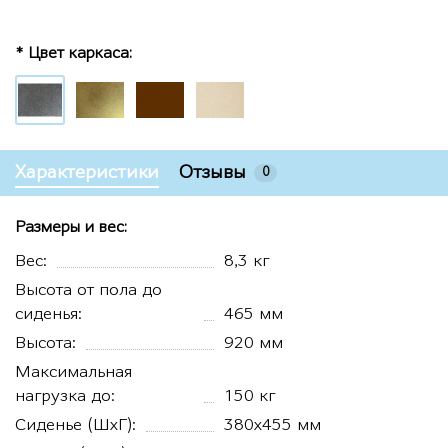
* Цвет каркаса:
Характеристики
Отзывы
0
Размеры и вес:
Вес:
8,3 кг
Высота от пола до
сиденья:
465 мм
Высота:
920 мм
Максимальная
нагрузка до:
150 кг
Сиденье (ШхГ):
380х455 мм