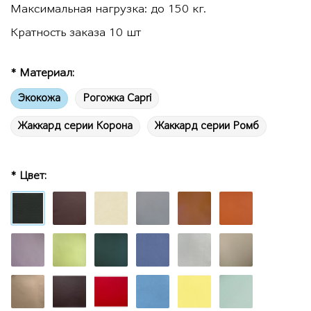
Максимальная нагрузка: до 150 кг.
Кратность заказа 10 шт
* Материал:
Экокожа
Рогожка Capri
Жаккард серии Корона
Жаккард серии Ромб
* Цвет: