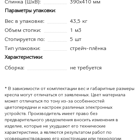
Спинка (ШхВ):
390х410 мм
Параметры упаковки:
Вес в упаковке:
43,5 кг
Объем стопки:
1 м3
Стопируется по:
5 шт
Тип упаковки:
стрейч-плёнка
Характеристики:
Сборка:
не требуется
* В зависимости от комплектации вес и габаритные размеры
кресла могут отличаться от заявленных. Цвет материала
может отличаться по тону из-за особенностей
цветопередачи и настроек различных электронных
устройств. Производитель имеет право без
предварительного уведомления вносить изменения в
изделие, которые не ухудшают его технические
характеристики, а являются результатом работ по
усовершенствованию его конструкции или технологии