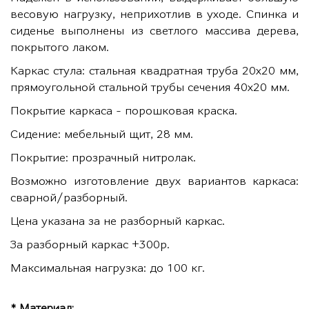
весовую нагрузку, неприхотлив в уходе. Спинка и
сиденье выполнены из светлого массива дерева,
покрытого лаком.
Каркас стула: стальная квадратная труба 20х20 мм,
прямоугольной стальной трубы сечения 40х20 мм.
Покрытие каркаса - порошковая краска.
Сидение: мебельный щит, 28 мм.
Покрытие: прозрачный нитролак.
Возможно изготовление двух вариантов каркаса:
сварной/разборный.
Цена указана за не разборный каркас.
За разборный каркас +300р.
Максимальная нагрузка: до 100 кг.
* Материал: