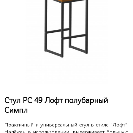
Стул РС 49 Лофт полубарный
Симпл
Практичный и универсальный стул в стиле “Лофт”.
Надёжен в использовании, выдерживает большую