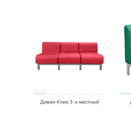
Диван Клио 3-х местный