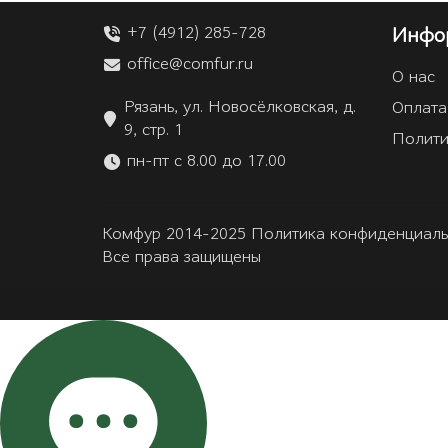
+7 (4912) 285-728
Инфо
office@comfur.ru
О нас
Рязань, ул. Новосёлковская, д.
Оплата
9, стр. 1
Полити
пн-пт с 8.00 до 17.00
Комфур 2014-2025 Политика конфиденциаль
Все права защищены