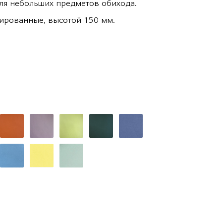
для небольших предметов обихода.
ированные, высотой 150 мм.