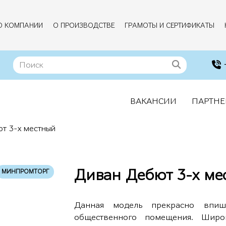
О КОМПАНИИ
О ПРОИЗВОДСТВЕ
ГРАМОТЫ И СЕРТИФИКАТЫ
ВАКАНСИИ
ПАРТНЕ
т 3-х местный
Диван Дебют 3-х ме
МИНПРОМТОРГ
Данная модель прекрасно впиш
общественного помещения. Широ