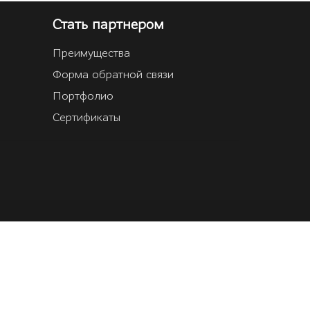
Стать партнером
Преимущества
Форма обратной связи
Портфолио
Сертификаты