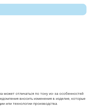
ла может отличаться по тону из-за особенностей
ведомления вносить изменения в изделие, которые
ции или технологии производства.