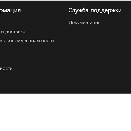
рмация
Служба поддержки
Документация
 и доставка
ка конфиденциальности
ности