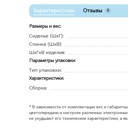
Характеристики
Отзывы
0
Размеры и вес:
Сиденье (ШхГ):
Спинка (ШхВ):
ШхГхВ изделия:
Параметры упаковки:
Тип упаковки:
Характеристики:
Сборка:
* В зависимости от комплектации вес и габаритны
цветопередачи и настроек различных электронных
не ухудшают его технические характеристики, а 