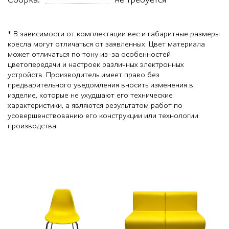
* В зависимости от комплектации вес и габаритные размеры
кресла могут отличаться от заявленных. Цвет материала
может отличаться по тону из-за особенностей
цветопередачи и настроек различных электронных
устройств. Производитель имеет право без
предварительного уведомления вносить изменения в
изделие, которые не ухудшают его технические
характеристики, а являются результатом работ по
усовершенствованию его конструкции или технологии
производства.