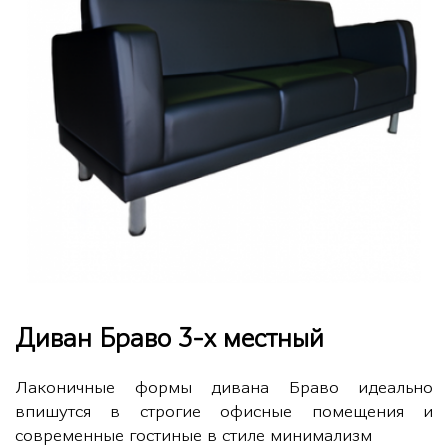
Диван Браво 3-х местный
Лаконичные формы дивана Браво идеально
впишутся в строгие офисные помещения и
современные гостиные в стиле минимализм