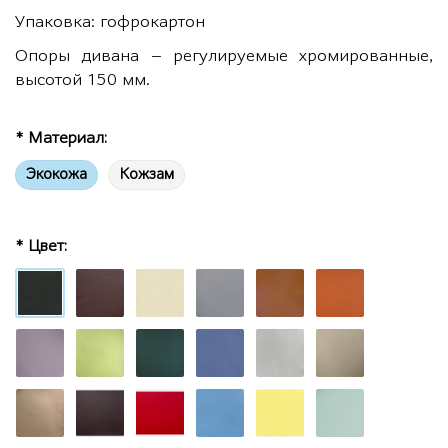
Упаковка: гофрокартон
Опоры дивана – регулируемые хромированные,
высотой 150 мм.
* Материал:
Экокожа
Кожзам
* Цвет: