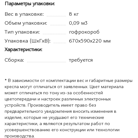
Параметры упаковки:
Вес в упаковке:
8 кг
Объем упаковки:
0,09 м3
Тип упаковки:
гофрокороб
Упаковка (ШхГхВ):
670х590х220 мм
Характеристики:
Сборка:
требуется
* В зависимости от комплектации вес и габаритные размеры
кресла могут отличаться от заявленных. Цвет материала
может отличаться по тону из-за особенностей
цветопередачи и настроек различных электронных
устройств. Производитель имеет право без
предварительного уведомления вносить изменения в
изделие, которые не ухудшают его технические
характеристики, а являются результатом работ по
усовершенствованию его конструкции или технологии
производства.