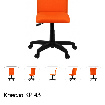
Кресло КР 43