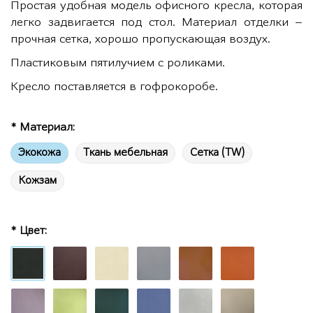
Простая удобная модель офисного кресла, которая
легко задвигается под стол. Материал отделки –
прочная сетка, хорошо пропускающая воздух.
Пластиковым пятилучием с роликами.
Кресло поставляется в гофрокоробе.
* Материал:
Экокожа
Ткань мебельная
Сетка (TW)
Кожзам
* Цвет: