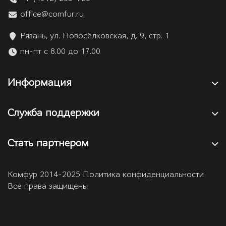
office@comfur.ru
Рязань, ул. Новосёлковская, д. 9, стр. 1
пн-пт с 8.00 до 17.00
Информация
Служба поддержки
Стать партнером
Комфур 2014-2025 Политика конфиденциальности
Все права защищены