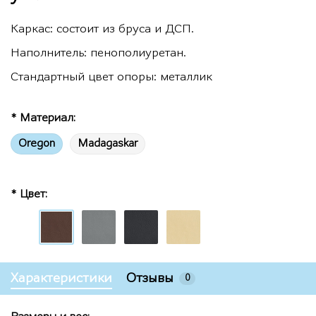
Каркас: состоит из бруса и ДСП.
Наполнитель: пенополиуретан.
Стандартный цвет опоры: металлик
* Материал:
Oregon
Madagaskar
* Цвет:
Характеристики
Отзывы
0