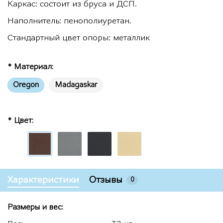
Каркас: состоит из бруса и ДСП.
Наполнитель: пенополиуретан.
Стандартный цвет опоры: металлик
* Материал:
Oregon
Madagaskar
* Цвет:
Характеристики
Отзывы
0
Размеры и вес: