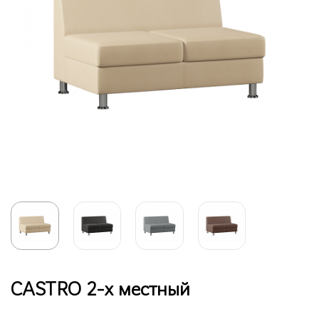
CASTRO 2-х местный