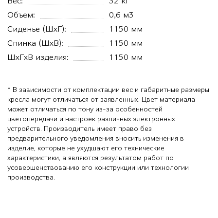
Вес:
32 кг
Объем:
0,6 м3
Сиденье (ШхГ):
1150 мм
Спинка (ШхВ):
1150 мм
ШхГхВ изделия:
1150 мм
* В зависимости от комплектации вес и габаритные размеры
кресла могут отличаться от заявленных. Цвет материала
может отличаться по тону из-за особенностей
цветопередачи и настроек различных электронных
устройств. Производитель имеет право без
предварительного уведомления вносить изменения в
изделие, которые не ухудшают его технические
характеристики, а являются результатом работ по
усовершенствованию его конструкции или технологии
производства.