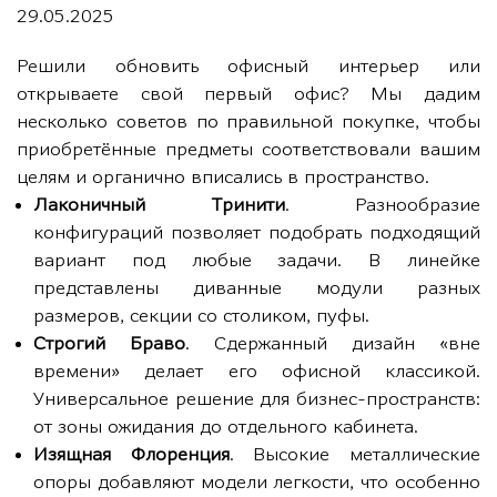
29.05.2025
Решили обновить офисный интерьер или
открываете свой первый офис? Мы дадим
несколько советов по правильной покупке, чтобы
приобретённые предметы соответствовали вашим
целям и органично вписались в пространство.
Лаконичный Тринити
. Разнообразие
конфигураций позволяет подобрать подходящий
вариант под любые задачи. В линейке
представлены диванные модули разных
размеров, секции со столиком, пуфы.
Строгий Браво
. Сдержанный дизайн «вне
времени» делает его офисной классикой.
Универсальное решение для бизнес-пространств:
от зоны ожидания до отдельного кабинета.
Изящная Флоренция
. Высокие металлические
опоры добавляют модели легкости, что особенно