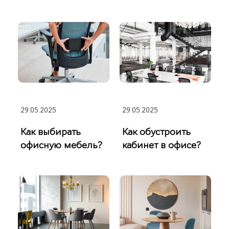
29.05.2025
29.05.2025
Как выбирать
Как обустроить
офисную мебель?
кабинет в офисе?