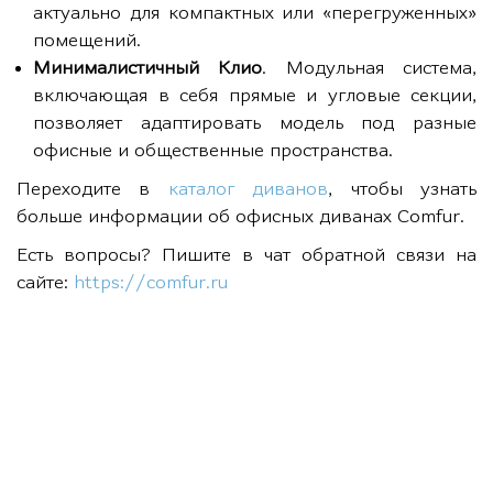
актуально для компактных или «перегруженных»
помещений.
Минималистичный Клио
. Модульная система,
включающая в себя прямые и угловые секции,
позволяет адаптировать модель под разные
офисные и общественные пространства.
Переходите в
каталог диванов
, чтобы узнать
больше информации об офисных диванах Comfur.
Есть вопросы? Пишите в чат обратной связи на
сайте:
https://comfur.ru