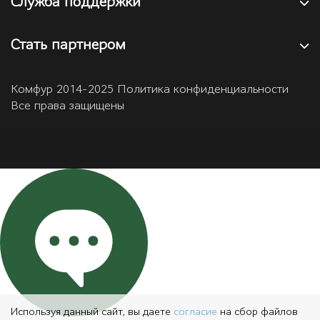
Служба поддержки
Стать партнером
Комфур 2014-2025 Политика конфиденциальности
Все права защищены
Используя данный сайт, вы даете
согласие
на сбор файлов