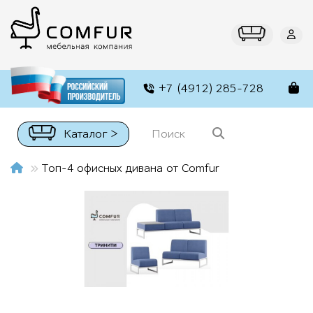
+7 (4912) 285-728
Каталог >
Топ-4 офисных дивана от Comfur