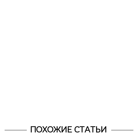
ПОХОЖИЕ СТАТЬИ