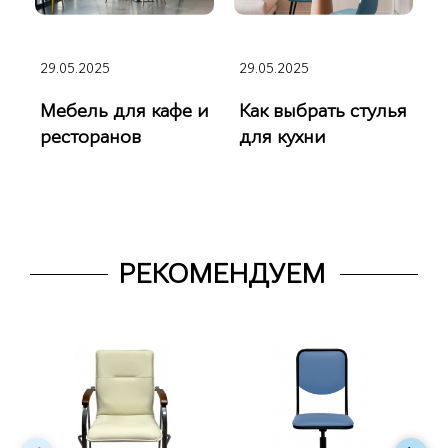
29.05.2025
29.05.2025
Мебель для кафе и
Как выбрать стулья
ресторанов
для кухни
РЕКОМЕНДУЕМ