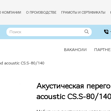
О КОМПАНИИ
О ПРОИЗВОДСТВЕ
ГРАМОТЫ И СЕРТИФИКАТЫ
ВАКАНСИИ
ПАРТНЕ
d acoustic CS.S-80/140
Акустическая перег
acoustic CS.S-80/14