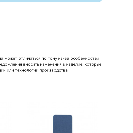
ла может отличаться по тону из-за особенностей
ведомления вносить изменения в изделие, которые
ции или технологии производства.