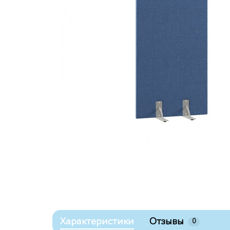
Характеристики
Отзывы
0