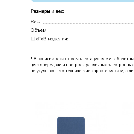
Размеры и вес:
Вес:
Объем:
ШхГхВ изделия:
* В зависимости от комплектации вес и габаритны
цветопередачи и настроек различных электронных
не ухудшают его технические характеристики, а 