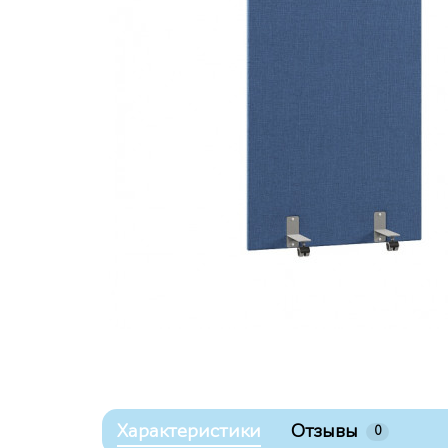
Характеристики
Отзывы
0