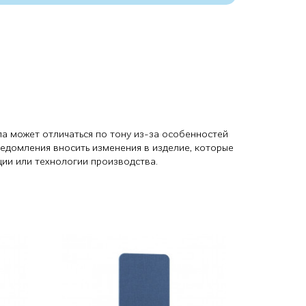
ла может отличаться по тону из-за особенностей
ведомления вносить изменения в изделие, которые
ции или технологии производства.