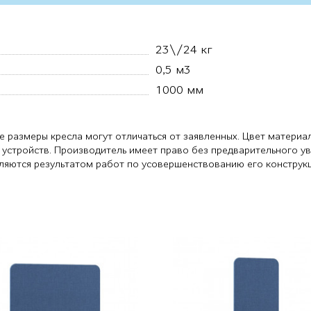
23\/24 кг
0,5 м3
1000 мм
е размеры кресла могут отличаться от заявленных. Цвет материа
 устройств. Производитель имеет право без предварительного у
являются результатом работ по усовершенствованию его конструк