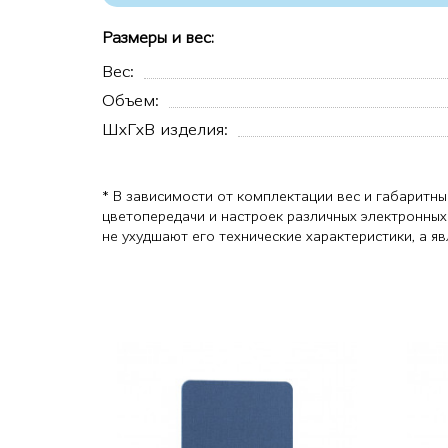
Размеры и вес:
Вес:
Объем:
ШхГхВ изделия:
* В зависимости от комплектации вес и габаритны
цветопередачи и настроек различных электронных
не ухудшают его технические характеристики, а 