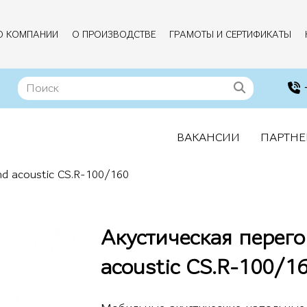
О КОМПАНИИ
О ПРОИЗВОДСТВЕ
ГРАМОТЫ И СЕРТИФИКАТЫ
ВАКАНСИИ
ПАРТНЕ
d acoustic CS.R-100/160
Акустическая перег
acoustic CS.R-100/1